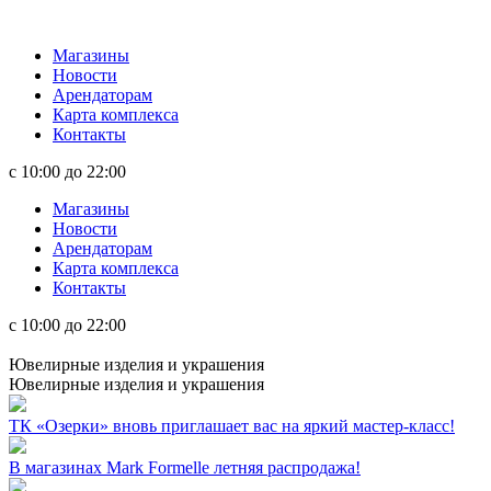
Магазины
Новости
Арендаторам
Карта комплекса
Контакты
с 10:00 до 22:00
Магазины
Новости
Арендаторам
Карта комплекса
Контакты
с 10:00 до 22:00
Ювелирные изделия и украшения
Ювелирные изделия и украшения
ТК «Озерки» вновь приглашает вас на яркий мастер-класс!
В магазинах Mark Formelle летняя распродажа!